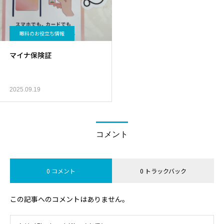
眼科のお役立ち情報
マイナ保険証
2025.09.19
コメント
0 コメント
0 トラックバック
この記事へのコメントはありません。