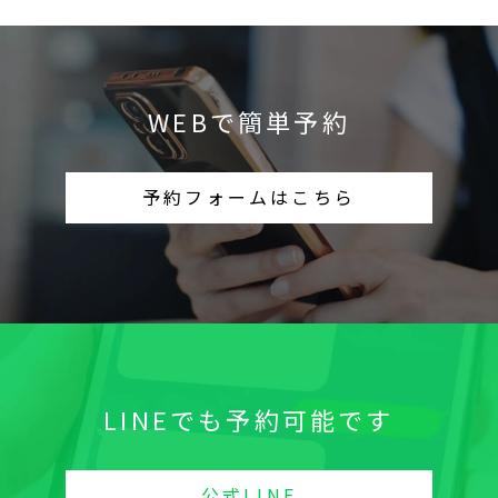
WEBで簡単予約
予約フォームはこちら
LINEでも予約可能です
公式LINE