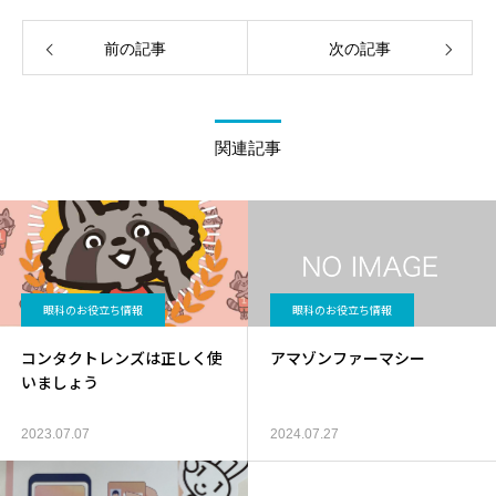
前の記事
次の記事
関連記事
眼科のお役立ち情報
眼科のお役立ち情報
コンタクトレンズは正しく使
アマゾンファーマシー
いましょう
2023.07.07
2024.07.27