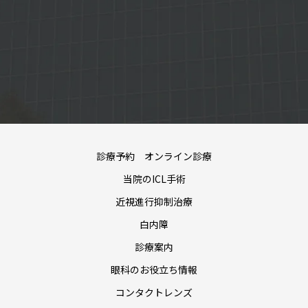
診療予約 オンライン診療
当院のICL手術
近視進行抑制治療
白内障
診療案内
眼科のお役立ち情報
コンタクトレンズ