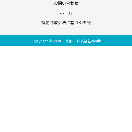
お問い合わせ
ホーム
特定商取引法に基づく表記
Copyright © 2020
｜ 制作：
株式会社cantik