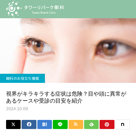
ブログ
眼科のお役立ち情報
視界がキラキラする症状は危険？目や頭に異常があるケースや受診の目安を紹介
眼科のお役立ち情報
視界がキラキラする症状は危険？目や頭に異常が
あるケースや受診の目安を紹介
2024.10.09