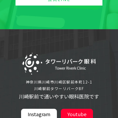
神奈川県川崎市川崎区駅前本町12-1
川崎駅前タワーリバーク8F
川崎駅前で通いやすい眼科医院です
Instagram
Youtube