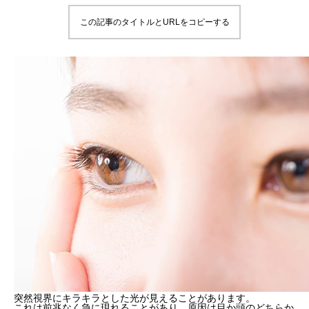
この記事のタイトルとURLをコピーする
突然視界にキラキラとした光が見えることがあります。
これは前兆なく急に現れることがあり、原因は目か頭のどちらか