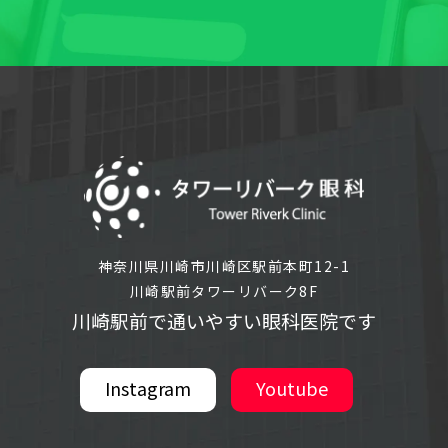
神奈川県川崎市川崎区駅前本町12-1
川崎駅前タワーリバーク8F
川崎駅前で通いやすい眼科医院です
Instagram
Youtube