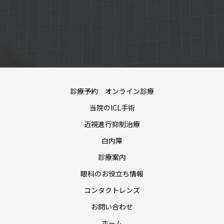
診療予約 オンライン診療
当院のICL手術
近視進行抑制治療
白内障
診療案内
眼科のお役立ち情報
コンタクトレンズ
お問い合わせ
ホーム