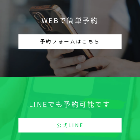
WEBで簡単予約
予約フォームはこちら
LINEでも予約可能です
公式LINE