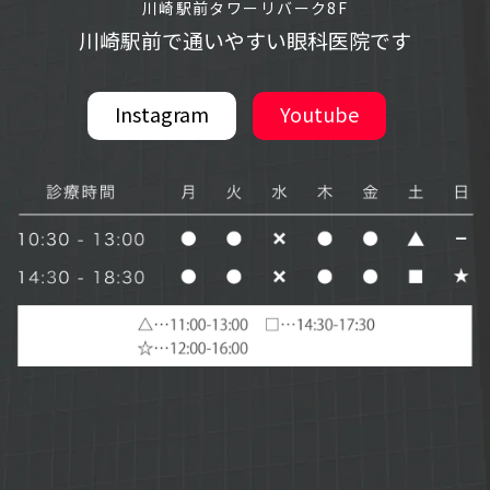
川崎駅前タワーリバーク8F
川崎駅前で通いやすい眼科医院です
Instagram
Youtube