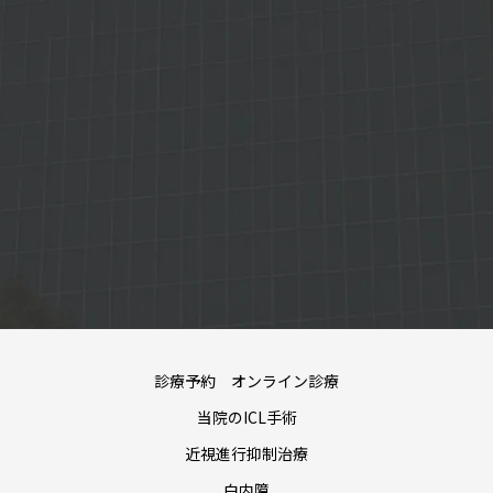
診療予約 オンライン診療
当院のICL手術
近視進行抑制治療
白内障