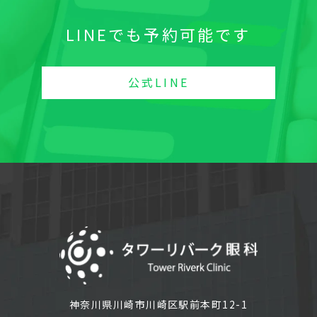
LINEでも予約可能です
公式LINE
神奈川県川崎市川崎区駅前本町12-1