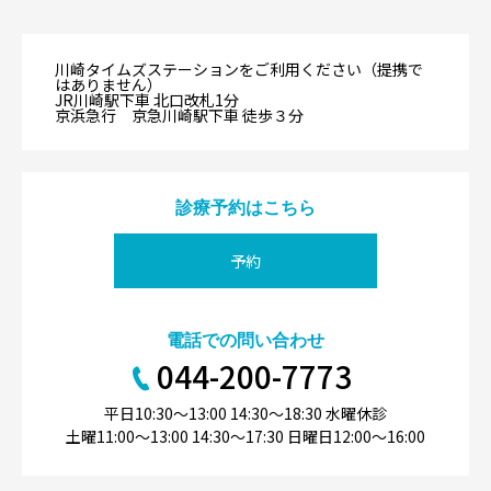
川崎タイムズステーションをご利用ください（提携で
はありません）
JR川崎駅下車 北口改札1分
京浜急行 京急川崎駅下車 徒歩３分
診療予約はこちら
予約
電話での問い合わせ
044-200-7773
平日10:30〜13:00 14:30〜18:30 水曜休診
土曜11:00〜13:00 14:30〜17:30 日曜日12:00〜16:00