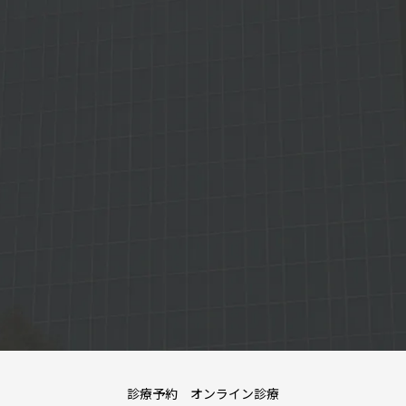
診療予約 オンライン診療