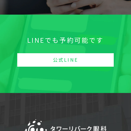
LINEでも予約可能です
公式LINE