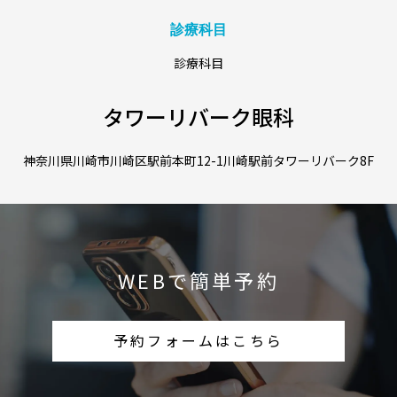
診療科目
診療科目
タワーリバーク眼科
神奈川県川崎市川崎区駅前本町12-1川崎駅前タワーリバーク8F
WEBで簡単予約
予約フォームはこちら