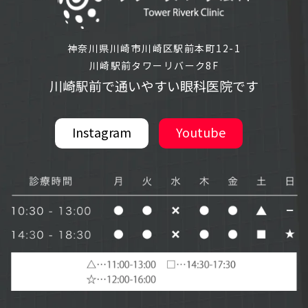
神奈川県川崎市川崎区駅前本町12-1
川崎駅前タワーリバーク8F
川崎駅前で通いやすい眼科医院です
Instagram
Youtube