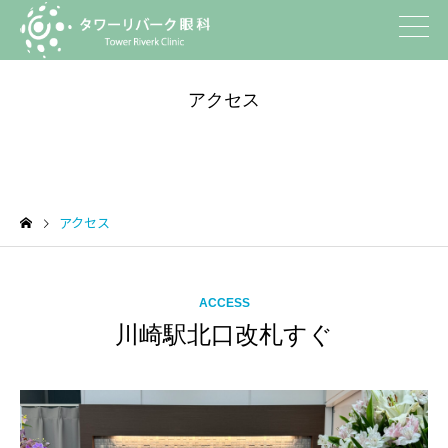
アクセス
アクセス
ACCESS
川崎駅北口改札すぐ