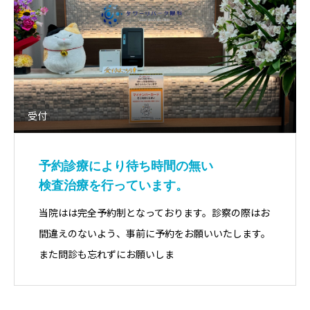
受付
予約診療により待ち時間の無い
検査治療を行っています。
当院はは完全予約制となっております。診察の際はお
間違えのないよう、事前に予約をお願いいたします。
また問診も忘れずにお願いしま